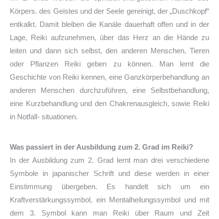
Körpers. des Geistes und der Seele gereinigt, der „Duschkopf“
entkalkt. Damit bleiben die Kanäle dauerhaft offen und in der
Lage, Reiki aufzunehmen, über das Herz an die Hände zu
leiten und dann sich selbst, den anderen Menschen, Tieren
oder Pflanzen Reiki geben zu können. Man lernt die
Geschichte von Reiki kennen, eine Ganzkörperbehandlung an
anderen Menschen durchzuführen, eine Selbstbehandlung,
eine Kurzbehandlung und den Chakrenausgleich, sowie Reiki
in Notfall- situationen.
Was passiert in der Ausbildung zum 2. Grad im Reiki?
In der Ausbildung zum 2. Grad lernt man drei verschiedene
Symbole in japanischer Schrift und diese werden in einer
Einstimmung übergeben. Es handelt sich um ein
Kraftverstärkungssymbol, ein Mentalheilungssymbol und mit
dem 3. Symbol kann man Reiki über Raum und Zeit