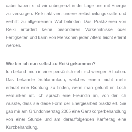
dabei haben, sind wir unbegrenzt in der Lage uns mit Energie
zu versorgen. Reiki aktiviert unsere Selbstheilungskräfte und
verhilft zu allgemeinem Wohlbefinden. Das Praktizieren von
Reiki erfordert keine besonderen Vorkenntnisse oder
Fertigkeiten und kann von Menschen jeden Alters leicht erlernt
werden.
Wie bin ich nun selbst zu Reiki gekommen?
Ich befand mich in einer persönlich sehr schwierigen Situation.
Das bekannte Schlammloch, welches einem nicht mehr
erlaubt eine Richtung zu finden, wenn man gefühlt im Loch
versunken ist. Ich sprach eine Freundin an, von der ich
wusste, dass sie diese Form der Energiearbeit praktiziert. Sie
gab mir am Gründonnerstag 2005 eine Ganzkörperbehandlung
von einer Stunde und am darauffolgenden Karfreitag eine
Kurzbehandlung.