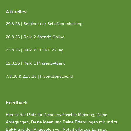
Aktuelles
29.8.26 | Seminar der Schoßraumheilung
26.8.26 | Reiki 2 Abende Online
23.8.26 | Reiki WELLNESS Tag
12.8.26 | Reiki 1 Präsenz-Abend
7.8.26 & 21.8.26 | Inspirationsabend
Feedback
Hier ist der Platz für Deine erwünschte Meinung, Deine
Anregungen, Deine Ideen und Deine Erfahrungen mit und zu
BSFF und den Angeboten von Naturheilpraxis Larimar.