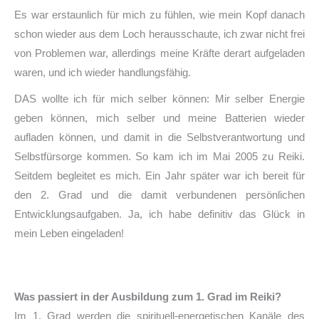
Es war erstaunlich für mich zu fühlen, wie mein Kopf danach
schon wieder aus dem Loch herausschaute, ich zwar nicht frei
von Problemen war, allerdings meine Kräfte derart aufgeladen
waren, und ich wieder handlungsfähig.
DAS wollte ich für mich selber können: Mir selber Energie
geben können, mich selber und meine Batterien wieder
aufladen können, und damit in die Selbstverantwortung und
Selbstfürsorge kommen. So kam ich im Mai 2005 zu Reiki.
Seitdem begleitet es mich. Ein Jahr später war ich bereit für
den 2. Grad und die damit verbundenen persönlichen
Entwicklungsaufgaben. Ja, ich habe definitiv das Glück in
mein Leben eingeladen!
Was passiert in der Ausbildung zum 1. Grad im Reiki?
Im 1. Grad werden die spirituell-energetischen Kanäle des