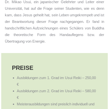
Dr. Mikao Usui, ein japanischer Gelehrter und Leiter einer
Universität, hat auf die Frage seiner Studenten, wie es denn
kam, dass Jesus geheilt hat, sein Leben umgekrempelt und ist
der Beantwortung dieser Frage nachgegangen. Er fand in
handschriftlichen Aufzeichnungen eines Schülers von Buddha
die theoretische Form des Handauflegens bzw. der
Übertragung von Energie.
PREISE
Ausbildungen zum 1. Grad im Usui Reiki – 250,00
€
Ausbildungen zum 2. Grad im Usui Reiki – 580,00
€
Meisterausbildungen sind preislich individuell und