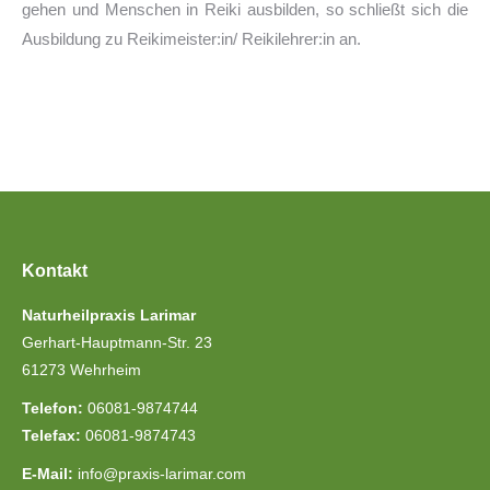
gehen und Menschen in Reiki ausbilden, so schließt sich die
Ausbildung zu Reikimeister:in/ Reikilehrer:in an.
Kontakt
Naturheilpraxis Larimar
Gerhart-Hauptmann-Str. 23
61273 Wehrheim
Telefon:
06081-9874744
Telefax:
06081-9874743
E-Mail:
info@praxis-larimar.com