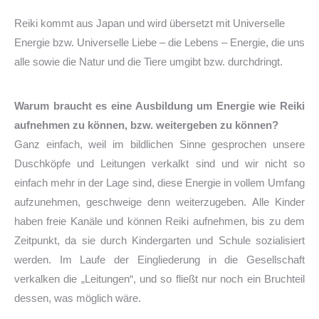
Reiki kommt aus Japan und wird übersetzt mit Universelle
Energie bzw. Universelle Liebe – die Lebens – Energie, die uns
alle sowie die Natur und die Tiere umgibt bzw. durchdringt.
Warum braucht es eine Ausbildung um Energie wie Reiki
aufnehmen zu können, bzw. weitergeben zu können?
Ganz einfach, weil im bildlichen Sinne gesprochen unsere
Duschköpfe und Leitungen verkalkt sind und wir nicht so
einfach mehr in der Lage sind, diese Energie in vollem Umfang
aufzunehmen, geschweige denn weiterzugeben. Alle Kinder
haben freie Kanäle und können Reiki aufnehmen, bis zu dem
Zeitpunkt, da sie durch Kindergarten und Schule sozialisiert
werden. Im Laufe der Eingliederung in die Gesellschaft
verkalken die „Leitungen“, und so fließt nur noch ein Bruchteil
dessen, was möglich wäre.