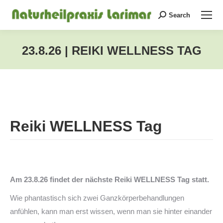
Search
Search:
23.8.26 | REIKI WELLNESS TAG
Sie befinden sich hier:
Reiki WELLNESS Tag
Am 23.8.26 findet der nächste Reiki WELLNESS Tag statt.
Wie phantastisch sich zwei Ganzkörperbehandlungen
anfühlen, kann man erst wissen, wenn man sie hinter einander