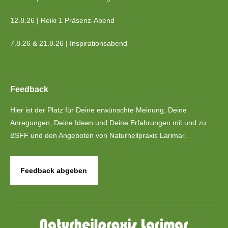
12.8.26 | Reiki 1 Präsenz-Abend
7.8.26 & 21.8.26 | Inspirationsabend
Feedback
Hier ist der Platz für Deine erwünschte Meinung, Deine
Anregungen, Deine Ideen und Deine Erfahrungen mit und zu
BSFF und den Angeboten von Naturheilpraxis Larimar.
Feedback abgeben