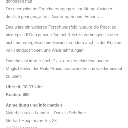
genossen hat!
Die energetische Grundversorgung ist im Moment wieder
deutlich geringer, ja trotz Sommer, Sonne, Ferien…..
Das wäre ein weiteres Forschungsfeld, warum die Pegel so
niedrig sind! Den ganzen Tag mit Reiki zu verbringen ist aber
nicht nur energetisch ein Gewinn, sondern auch in der Routine
von Handpositionen und Wahrnehmungen.
Daneben ist immer noch Platz um verschiedene andere
Möglichkeiten der Reiki Praxis anzuwenden und wieder einmal
zu üben!
Uhrzeit: 10-17 Uhr
Kosten: 90€
Anmeldung und Information
Naturheilpraxis Larimar – Daniela Schröder
Gerhart-Hauptmann-Str. 23